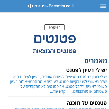
Patentim.co.il - פטנטים | פ...
.
english
פטנטים
פטנטים והמצאות
מאמרים
יש לי רעיון לפטנט
ש לי רעיון לפטנט ממציאים לעיתים אומרים, רעיון לעיתים הוא
שלב ראשוני לפני בקשת פטנט, לעיתים אומר הממציא "זה רעיון
פשוט" לא ניתן לקבל פטנט, אך פטנטים לא מתקבלים על
פשטותם או מורכבותם.
קרא עוד...
פטנטים על תוכנה