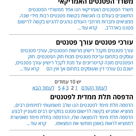
משרד הפטנטים האמריקאי
משרד הפטנטים האמריקאי הנו אחד ממשרדי הפטנטים
החשובים בעולם בו מוגשות בקשות פטנטים רבות מידי שנה.
ממציאים וחברות מרחבי העולם נוהגים להגיש בקשה לרישום
פטנט בארה"ב.
קרא עוד...
עורכי פטנטים עורך פטנטים
עורך פטנטים מקבל רישיון מרשות הפטנטים, עורכי פטנטים
עוסקים בתחום עריכת פטנטים מכוח חוק הפטנטים. חוק
הפטנטים מונה קריטריונים על מנת לקבל רישיון עורך פטנטים,
ישנם גם עורכי דין שעוסקים בתחום אך אין הם
קרא עוד...
יש 10 עמודים
לעמוד הקודם
1
2
3
4
5
לעמוד הבא
הדפסה תלת ממדית לפטנטים
הדפסה תלת מימד לפטנטים הנו שלב משמעותי למיזמים רבים,
ממציא שמגיש בקשה לרישום פטנט במקרים רבים מעוניין לבצע
הדפסה תלת מימד להמצאה שלו, ההדפסה בתלת מימד מאפשרת
לממציא לראות באופן מוחשי את המצאתו.
קרא עוד...