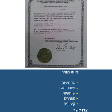
ניווט מהיר
»
אב טיפוס
»
פיתוח מוצר
»
שותפיות
»
מאמרים
»
קישורים
צרו קשר