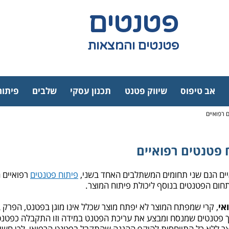
פטנטים
פטנטים והמצאות
אב טיפוס
שיווק פטנט
תכנון עסקי
שלבים
פיתוח
 רפואיים
 פטנטים רפואיים
יים הנם שני תחומים המשתלבים האחד בשני,
פיתוח פטנטים
רפואיים ה
בתחום הפטנטים בנוסף ליכולת פיתוח המוצר.
אי
, קרי שמפתח המוצר לא יפתח מוצר שכלל אינו מוגן בפטנט, הפרק
ך פטנטים שמנסח ומבצע את עריכת הפטנט במידה וזו התקבלה כפטנט