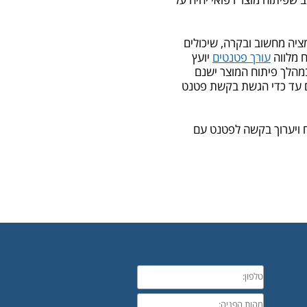
שפיתוח מוצר רפואי יהיה על
ציה מחשוב ובקרה, שיכולים
ח מלווה
עורך פטנטים
יועץ
מהלך פיתוח המוצר ישנם
ם עד כדי הגשת בקשת פטנט
 ויערוך בקשה לפטנט עם