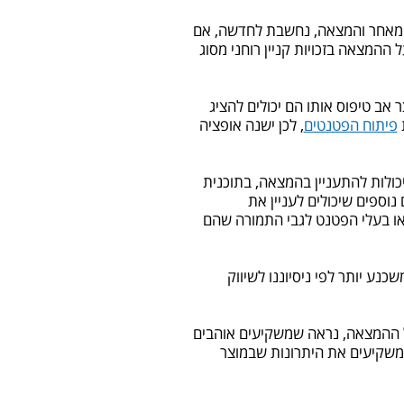
 מאחר והמצאה, נחשבת לחדשה, אם
ההמצאה בזכויות קניין רוחני מסוג
ר אב טיפוס אותו הם יכולים להציג
פיתוח הפטנטים
, לכן ישנה אופציה
כולות להתעניין בהמצאה, בתוכנית
נוספים שיכולים לעניין את
או בעלי הפטנט לגבי התמורה שהם
נע יותר לפי ניסיוננו לשיווק
של ההמצאה, נראה שמשקיעים אוהבים
למשקיעים את היתרונות שבמוצר